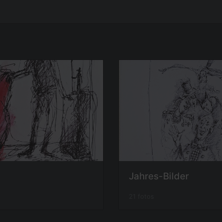
Jahres-Bilder
21 fotos