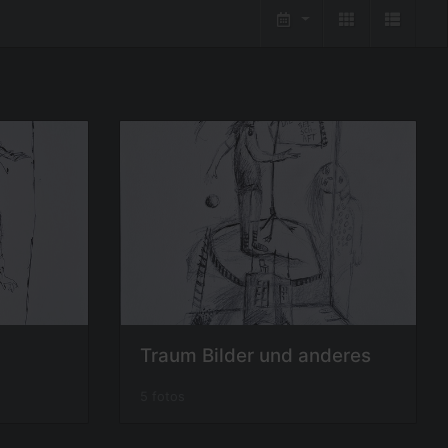
Traum Bilder und anderes
5 fotos