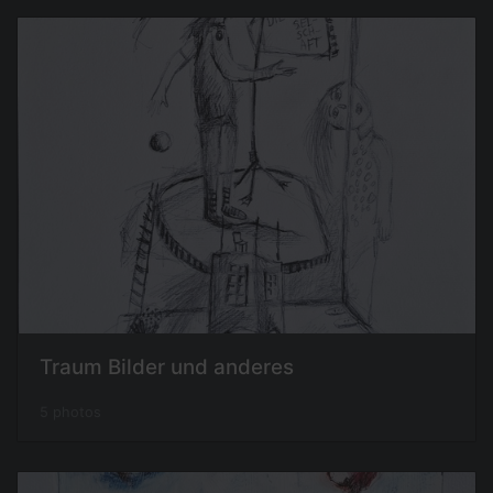
Traum Bilder und anderes
5 photos