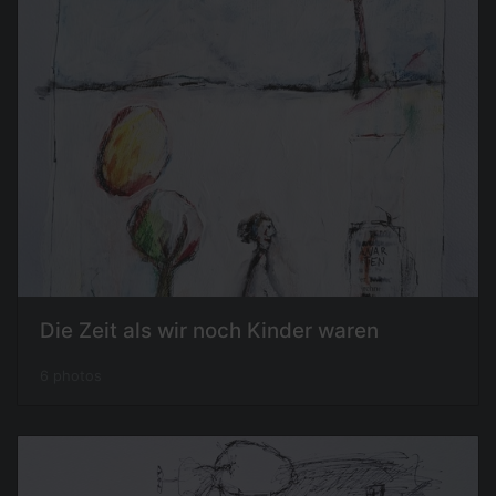
Die Zeit als wir noch Kinder waren
6 photos