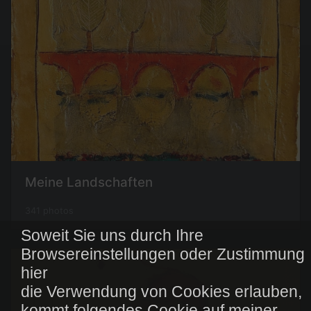
Meine Landschaften
341 photos
Soweit Sie uns durch Ihre
Browsereinstellungen oder Zustimmung
hier
die Verwendung von Cookies erlauben,
kommt folgendes Cookie auf meiner