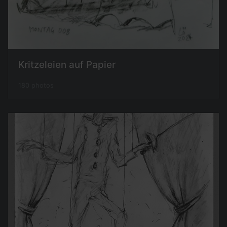
Kritzeleien auf Papier
180 photos