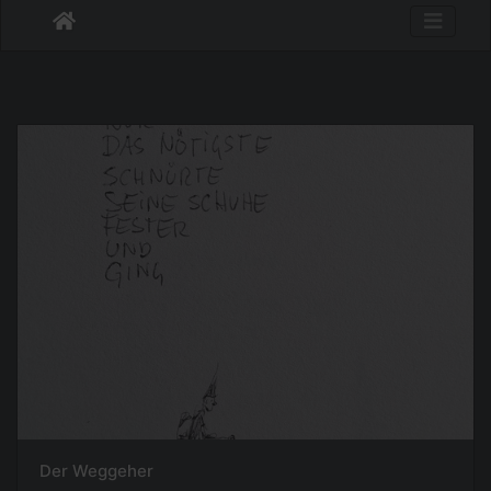
Der Weggeher