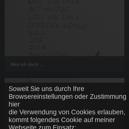
Weil ich doch ...
Soweit Sie uns durch Ihre
Browsereinstellungen oder Zustimmung
hier
die Verwendung von Cookies erlauben,
kommt folgendes Cookie auf meiner
Webseite zum Einsatz: