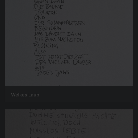
Welkes Laub