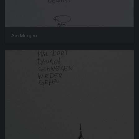
Am Morgen