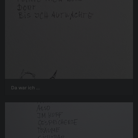
Da war ich ...