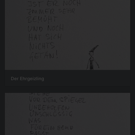
Der Ehrgeizling