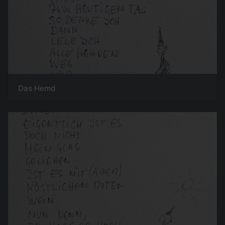
Das Hemd