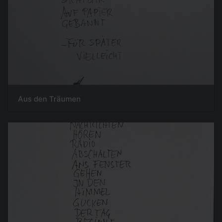
Aus den Träumen