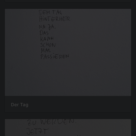
Der Tag