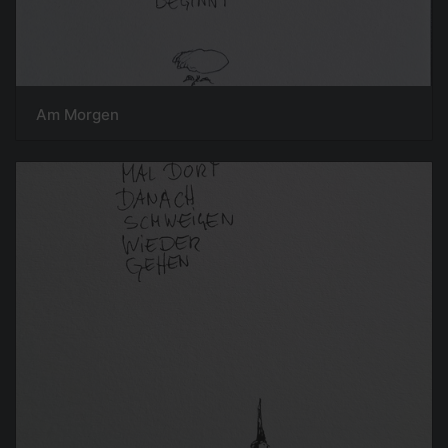
Am Morgen