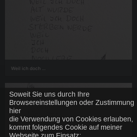
Weil ich doch ...
Soweit Sie uns durch Ihre
Browsereinstellungen oder Zustimmung
hier
die Verwendung von Cookies erlauben,
kommt folgendes Cookie auf meiner
Webseite zum Einsatz: