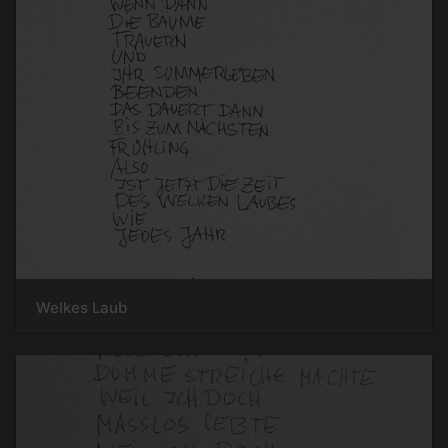
Welkes Laub