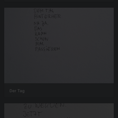
Der Tag