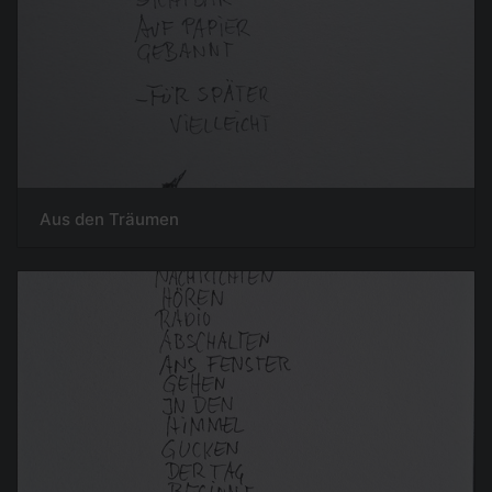
Aus den Träumen