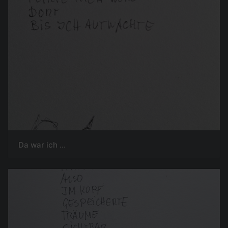
Da war ich ...