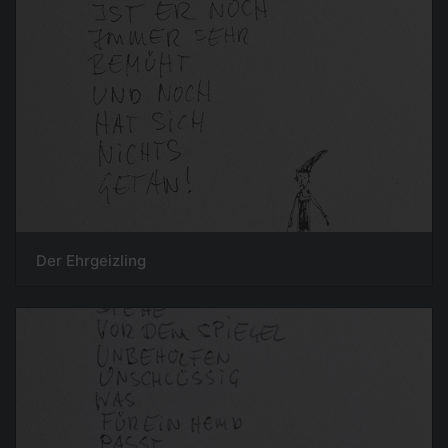
Der Ehrgeizling