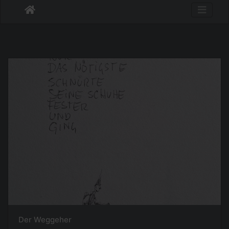
Der Weggeher