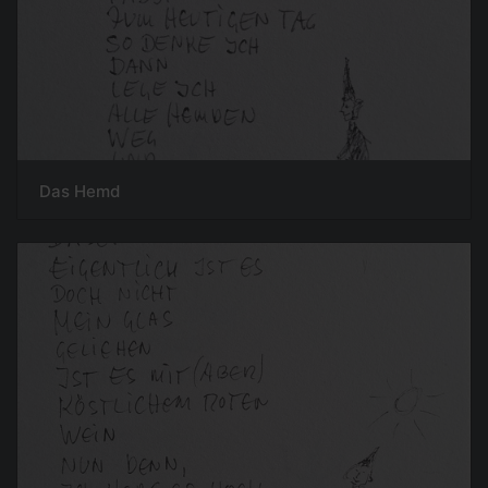
Das Hemd