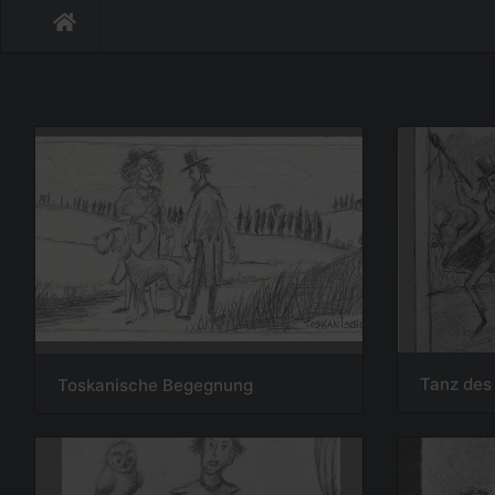
Tanz de
Toskanische Begegnung