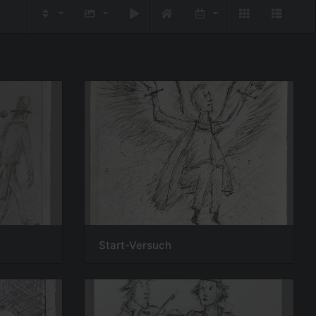
Start-Versuch