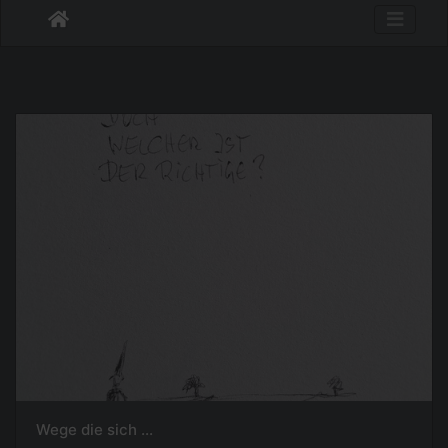
Wege die sich ...