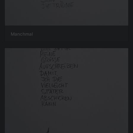
Manchmal