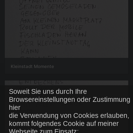
Kleinstadt Momente
Soweit Sie uns durch Ihre
Browsereinstellungen oder Zustimmung
hier
die Verwendung von Cookies erlauben,
kommt folgendes Cookie auf meiner
Webseite zum Einsatz: