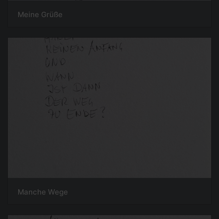
Meine Grüße
Manche Wege