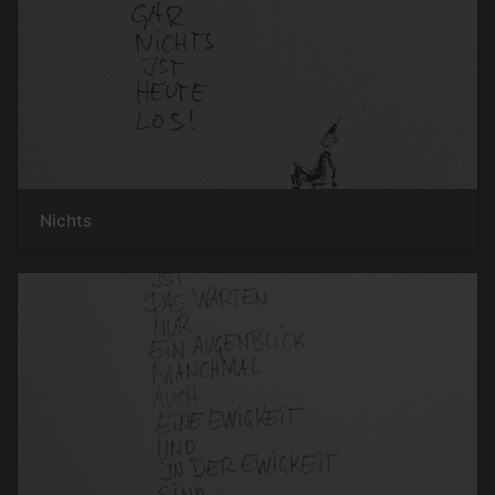
Nichts