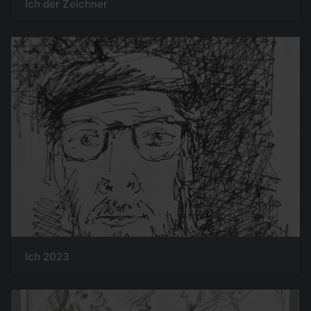
Ich der Zeichner
Ich 2023