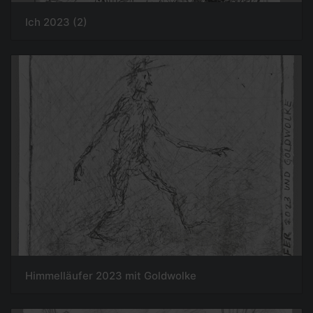
Ich 2023 (2)
Himmelläufer 2023 mit Goldwolke