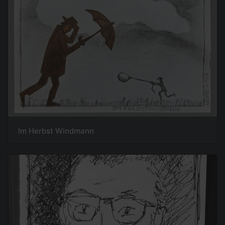
Im Herbst Windmann