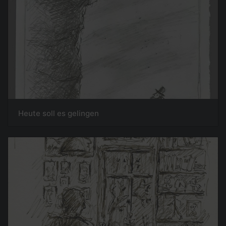
Heute soll es gelingen