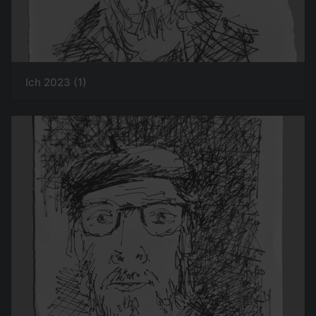
Ich 2023 (1)