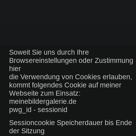
Soweit Sie uns durch Ihre
Browsereinstellungen oder Zustimmung
hier
die Verwendung von Cookies erlauben,
kommt folgendes Cookie auf meiner
Webseite zum Einsatz:
meinebildergalerie.de
pwg_id - sessionid
Sessioncookie Speicherdauer bis Ende
der Sitzung