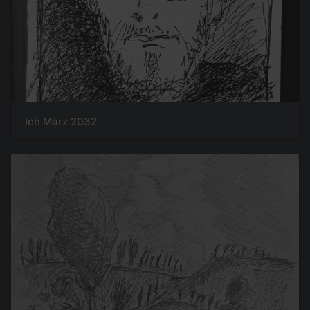
Ich März 2032