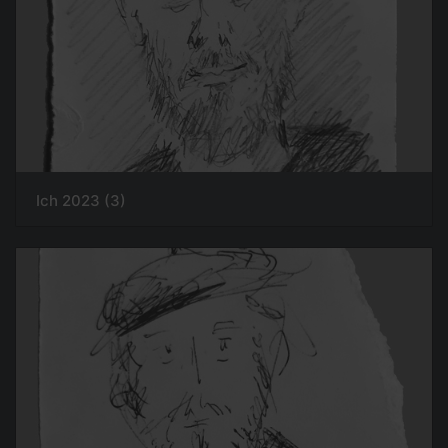
Ich 2023 (3)