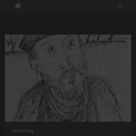
Januartag