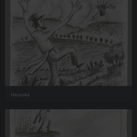
Heureka