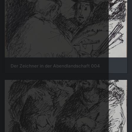
004 Der Zeichner in der Abendlandschaft