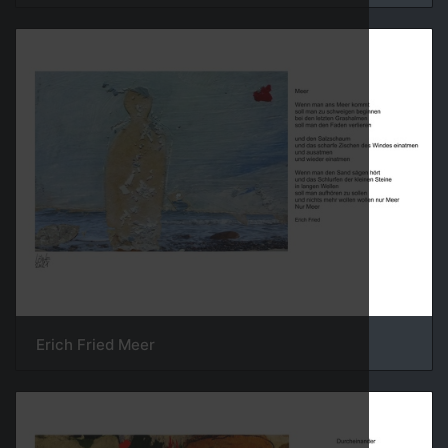
Erich Fried Meer