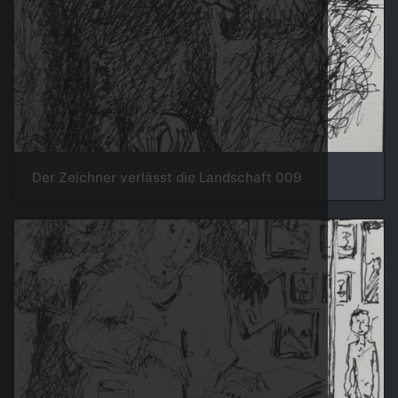
009 Der Zeichner verlässt die Landschaft