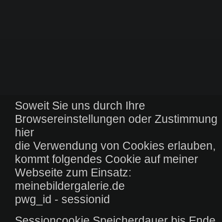
Soweit Sie uns durch Ihre
Browsereinstellungen oder Zustimmung
hier
die Verwendung von Cookies erlauben,
kommt folgendes Cookie auf meiner
Webseite zum Einsatz:
meinebildergalerie.de
pwg_id - sessionid
Sessioncookie Speicherdauer bis Ende