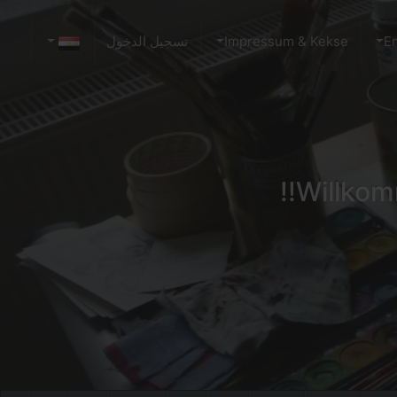
E
Impressum & Kekse
تسجيل الدخول
Willkomm