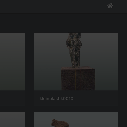
kleinplastik0010