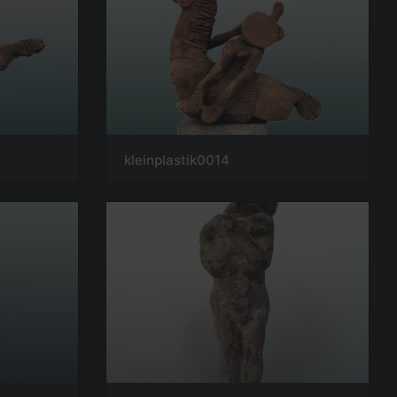
kleinplastik0014