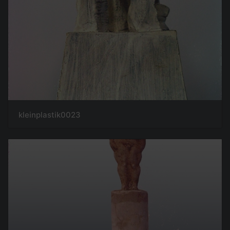
kleinplastik0023