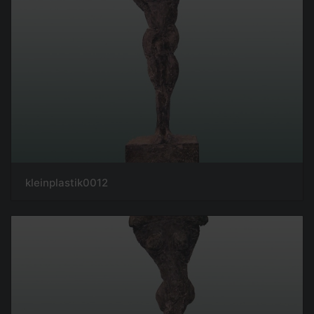
kleinplastik0012