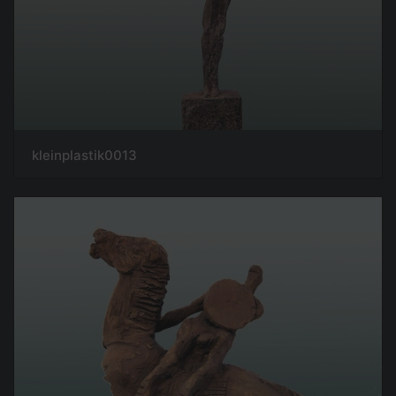
kleinplastik0013