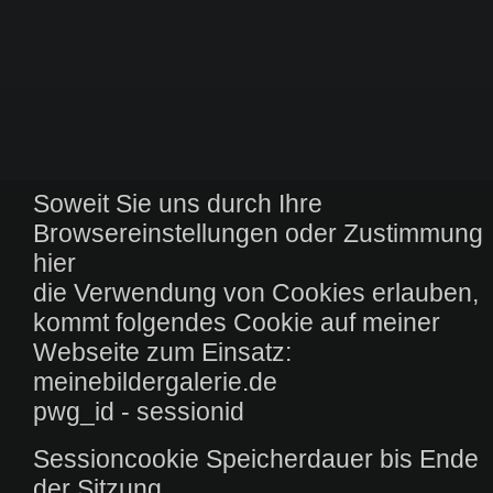
Soweit Sie uns durch Ihre
Browsereinstellungen oder Zustimmung
hier
die Verwendung von Cookies erlauben,
kommt folgendes Cookie auf meiner
Webseite zum Einsatz:
meinebildergalerie.de
pwg_id - sessionid
Sessioncookie Speicherdauer bis Ende
der Sitzung