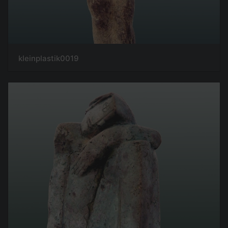
kleinplastik0019