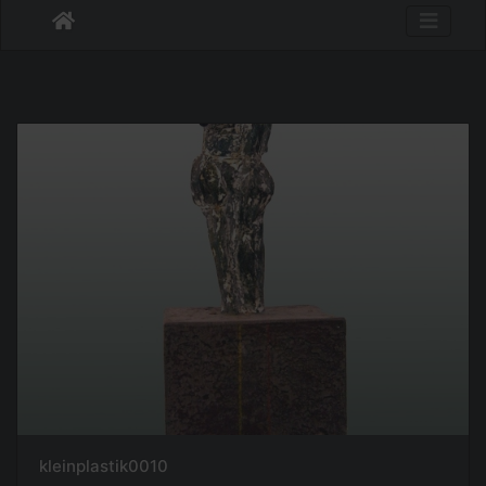
kleinplastik0010