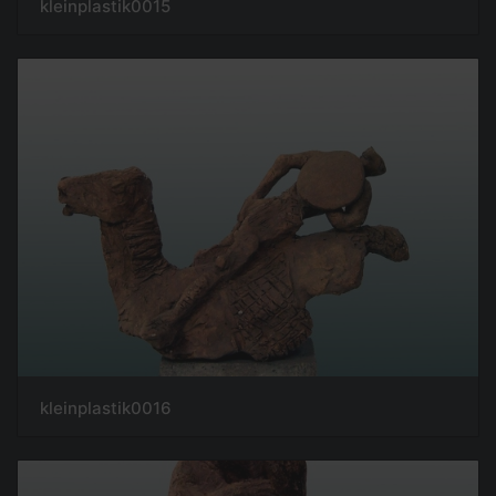
kleinplastik0015
kleinplastik0016