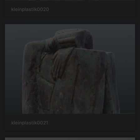
kleinplastik0020
kleinplastik0021