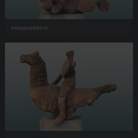
kleinplastik0014