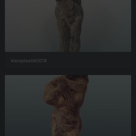
kleinplastik0018