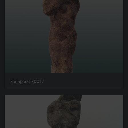
kleinplastik0017