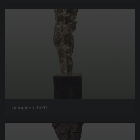
kleinplastik0011