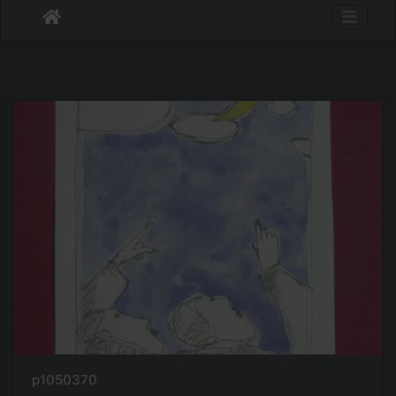
p1050370