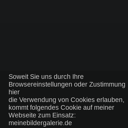
Soweit Sie uns durch Ihre
Browsereinstellungen oder Zustimmung
hier
die Verwendung von Cookies erlauben,
kommt folgendes Cookie auf meiner
Webseite zum Einsatz:
meinebildergalerie.de