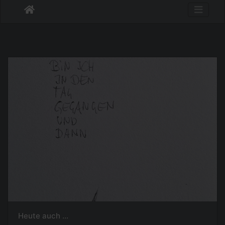
Heute auch ...