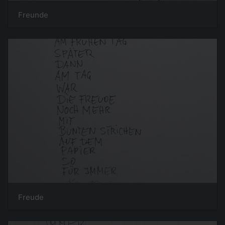
Freunde
Freude