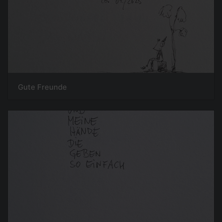
Gute Freunde