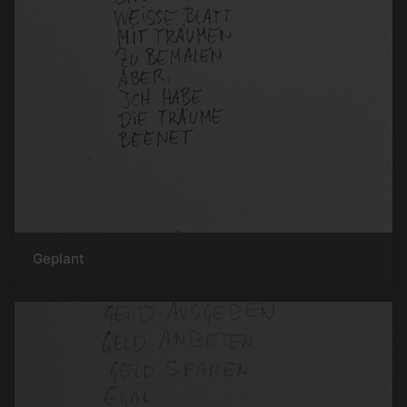
Geplant