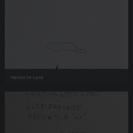
Herbst im Land