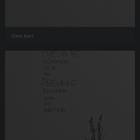
Ganz kurz