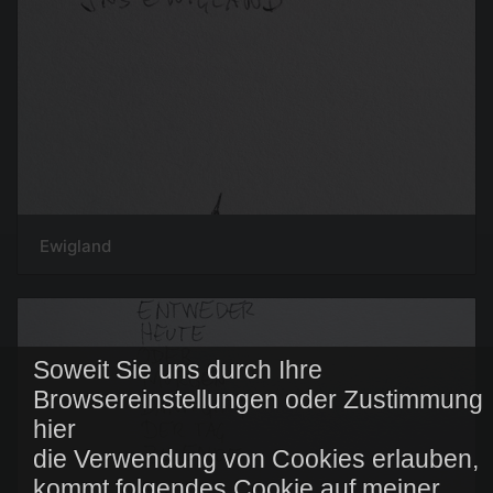
Ewigland
Soweit Sie uns durch Ihre
Browsereinstellungen oder Zustimmung
hier
die Verwendung von Cookies erlauben,
kommt folgendes Cookie auf meiner