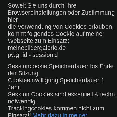
Soweit Sie uns durch Ihre
Browsereinstellungen oder Zustimmung
hier
die Verwendung von Cookies erlauben,
kommt folgendes Cookie auf meiner
Webseite zum Einsatz:
meinebildergalerie.de
pwg_id - sessionid
Sessioncookie Speicherdauer bis Ende
der Sitzung
Cookieeinwilligung Speicherdauer 1
Jahr.
Session Cookies sind essentiell & techn.
notwendig.
Trackingcookies kommen nicht zum
Einsatz!!
Mehr dazu in meiner