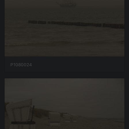
P1080024