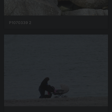
P1070339 2