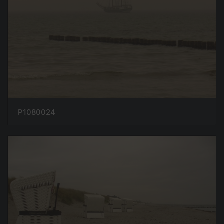
P1080024