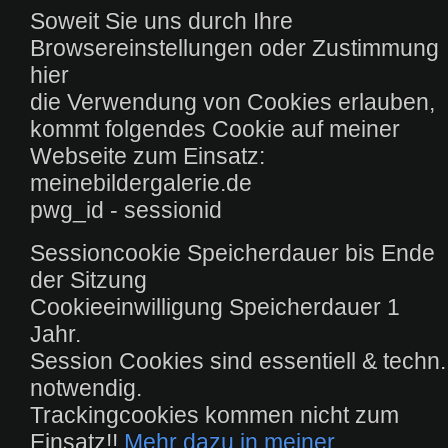
Soweit Sie uns durch Ihre
Browsereinstellungen oder Zustimmung
hier
die Verwendung von Cookies erlauben,
kommt folgendes Cookie auf meiner
Webseite zum Einsatz:
meinebildergalerie.de
pwg_id - sessionid
Sessioncookie Speicherdauer bis Ende
der Sitzung
Cookieeinwilligung Speicherdauer 1
Jahr.
Session Cookies sind essentiell & techn.
notwendig.
Trackingcookies kommen nicht zum
Einsatz!!
Mehr dazu in meiner