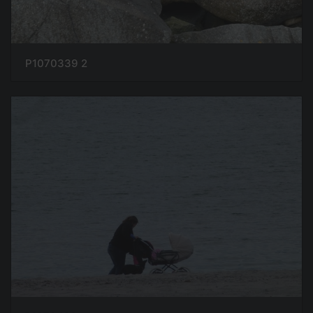
P1070339 2