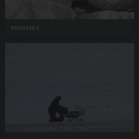
P1070339 2