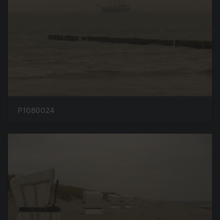
P1080024