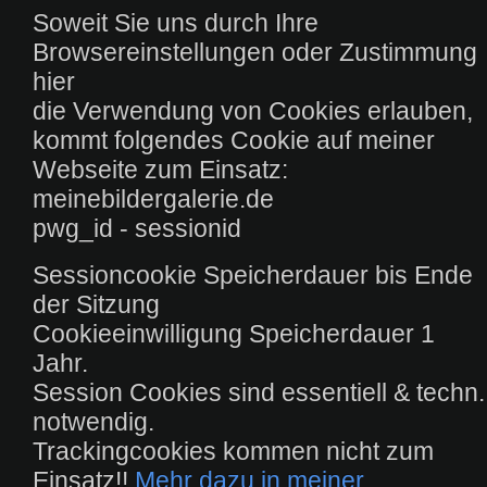
Soweit Sie uns durch Ihre
Browsereinstellungen oder Zustimmung
hier
die Verwendung von Cookies erlauben,
kommt folgendes Cookie auf meiner
Webseite zum Einsatz:
meinebildergalerie.de
pwg_id - sessionid
Sessioncookie Speicherdauer bis Ende
der Sitzung
Cookieeinwilligung Speicherdauer 1
Jahr.
Session Cookies sind essentiell & techn.
notwendig.
Trackingcookies kommen nicht zum
Einsatz!!
Mehr dazu in meiner