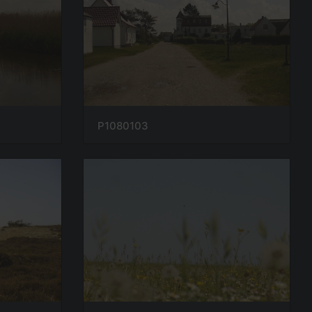
P1080103