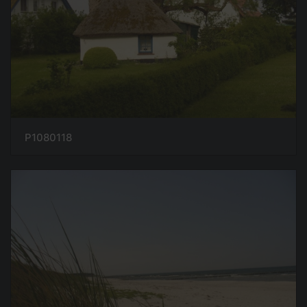
P1080118