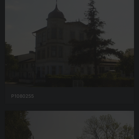
P1080255