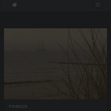
P1080029