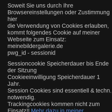
Soweit Sie uns durch Ihre
Browsereinstellungen oder Zustimmung
hier
die Verwendung von Cookies erlauben,
kommt folgendes Cookie auf meiner
Webseite zum Einsatz:
meinebildergalerie.de
pwg_id - sessionid
Sessioncookie Speicherdauer bis Ende
der Sitzung
Cookieeinwilligung Speicherdauer 1
Jahr.
Session Cookies sind essentiell & techn.
notwendig.
Trackingcookies kommen nicht zum
Einsatz!!
Mehr dazu in meiner