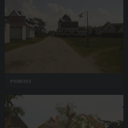
P1080103