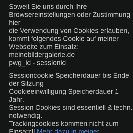
Soweit Sie uns durch Ihre
Browsereinstellungen oder Zustimmung
hier
die Verwendung von Cookies erlauben,
kommt folgendes Cookie auf meiner
Webseite zum Einsatz:
meinebildergalerie.de
pwg_id - sessionid
Sessioncookie Speicherdauer bis Ende
der Sitzung
Cookieeinwilligung Speicherdauer 1
Jahr.
Session Cookies sind essentiell & techn.
notwendig.
Trackingcookies kommen nicht zum
Einsatz!!
Mehr dazu in meiner