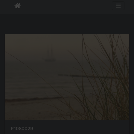
P1080029