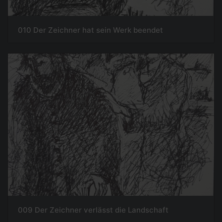
010 Der Zeichner hat sein Werk beendet
009 Der Zeichner verlässt die Landschaft