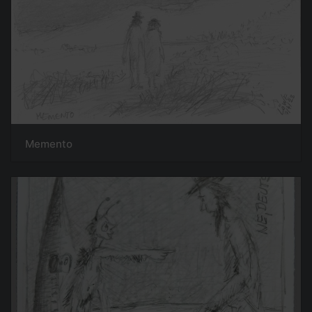
Memento