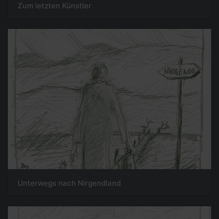
Zum letzten Künstler
Unterwegs nach Nirgendland