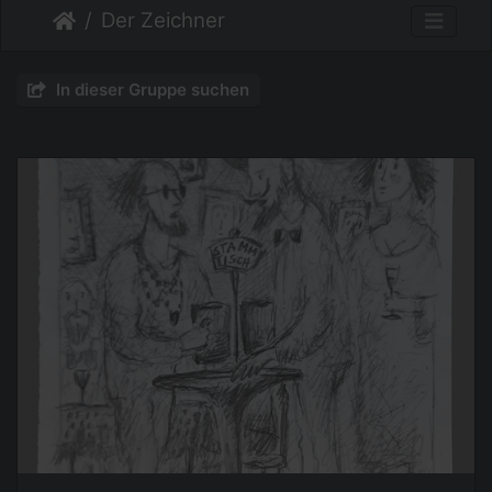
Der Zeichner
In dieser Gruppe suchen