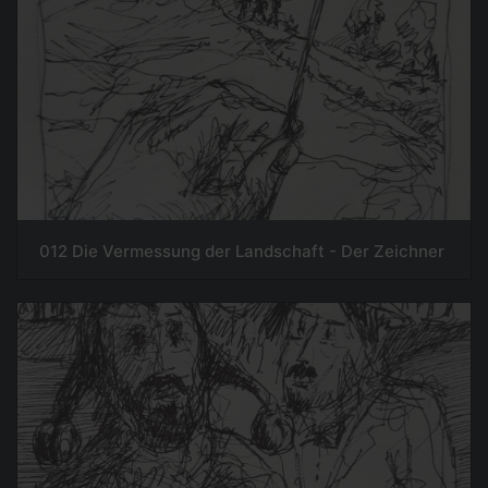
012 Die Vermessung der Landschaft - Der Zeichner