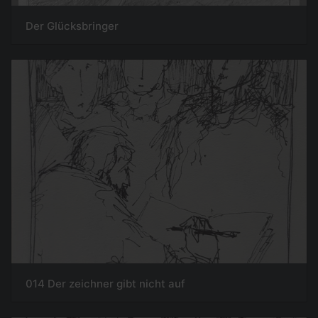
Der Glücksbringer
014 Der zeichner gibt nicht auf