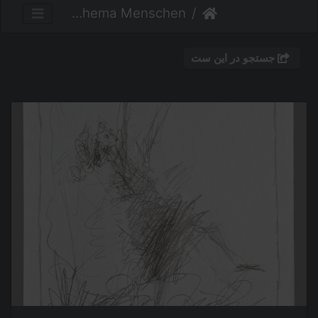
Zeichnungen Thema Menschen
جستجو در این ست