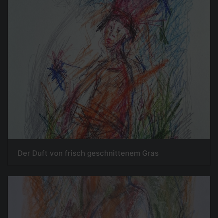
Der Duft von frisch geschnittenem Gras