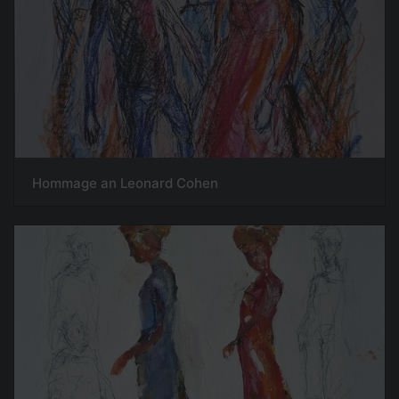
Hommage an Leonard Cohen