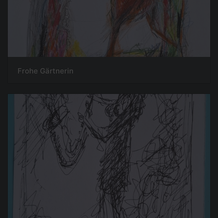
Frohe Gärtnerin