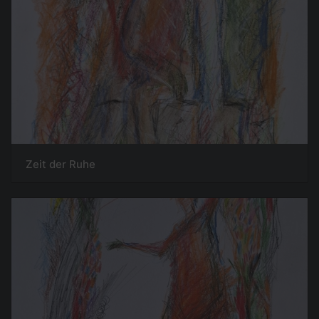
Zeit der Ruhe