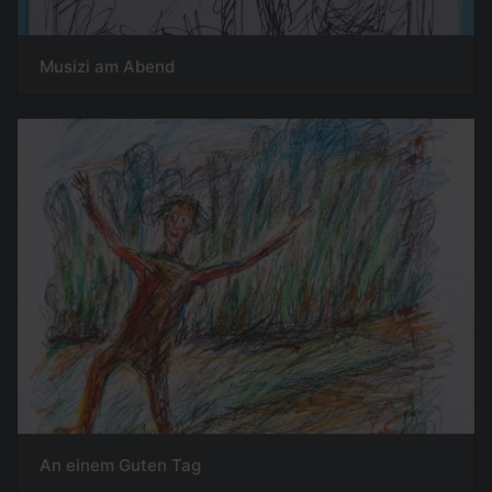
Musizi am Abend
An einem Guten Tag