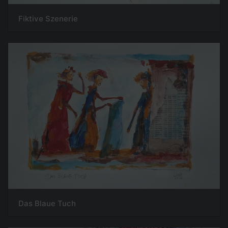
Fiktive Szenerie
Das Blaue Tuch