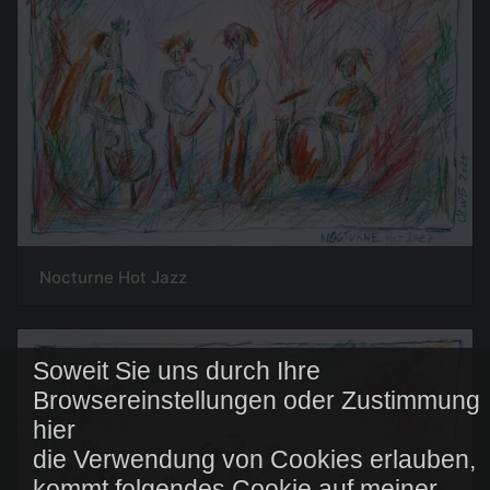
Nocturne Hot Jazz
Soweit Sie uns durch Ihre
Browsereinstellungen oder Zustimmung
hier
die Verwendung von Cookies erlauben,
kommt folgendes Cookie auf meiner