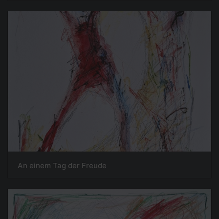
An einem Tag der Freude