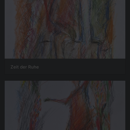
Zeit der Ruhe