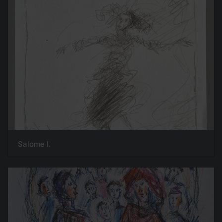
Salome I.