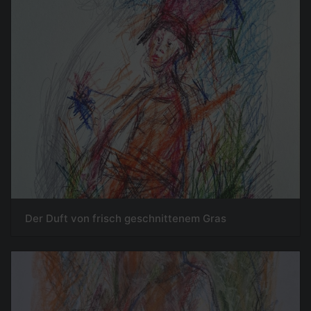
Der Duft von frisch geschnittenem Gras