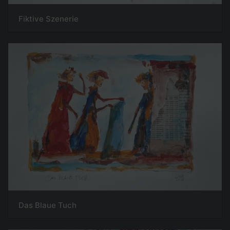
Fiktive Szenerie
Das Blaue Tuch