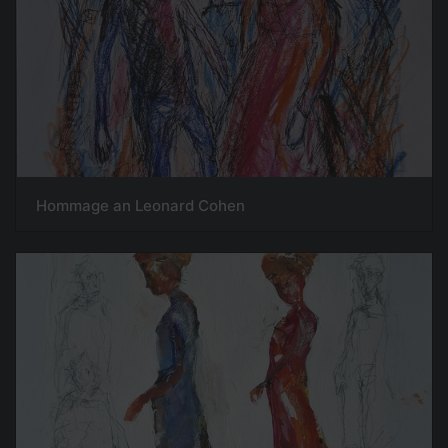
Hommage an Leonard Cohen