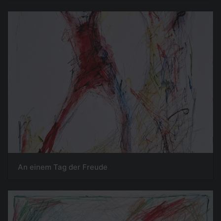
An einem Tag der Freude