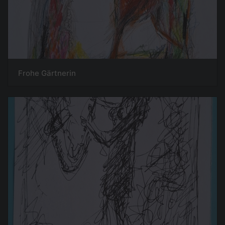
Frohe Gärtnerin