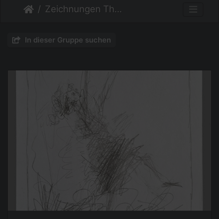
Zeichnungen Thema Menschen
In dieser Gruppe suchen