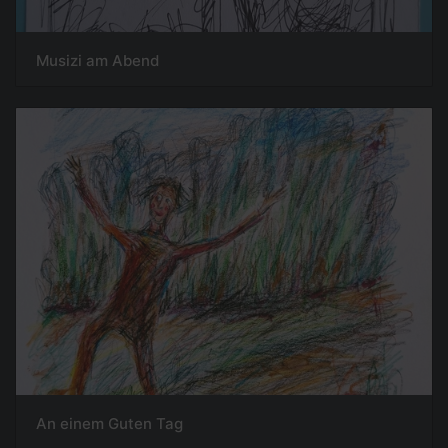
Musizi am Abend
An einem Guten Tag