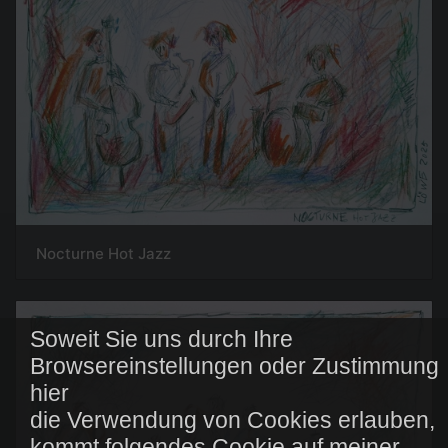
Nocturne Hot Jazz
Soweit Sie uns durch Ihre
Browsereinstellungen oder Zustimmung
hier
die Verwendung von Cookies erlauben,
kommt folgendes Cookie auf meiner