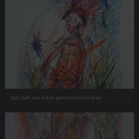
Der Duft von frisch geschnittenem Gras