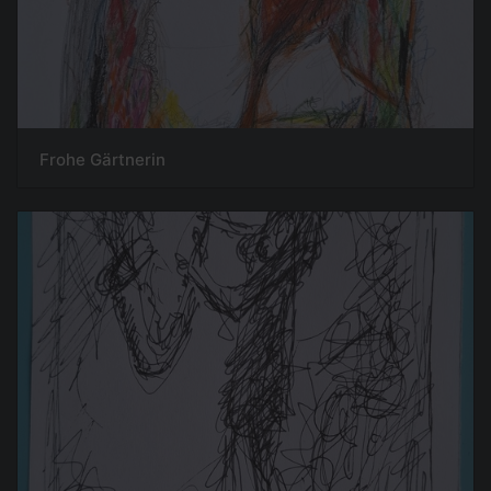
Frohe Gärtnerin