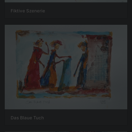
Fiktive Szenerie
Das Blaue Tuch