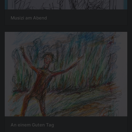
Musizi am Abend
An einem Guten Tag