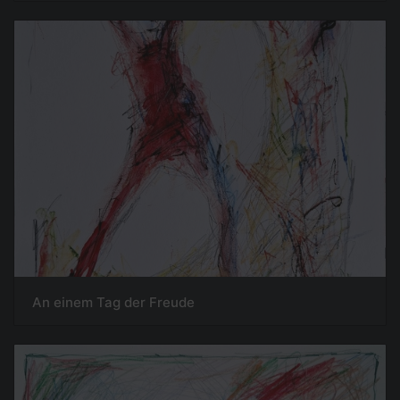
An einem Tag der Freude