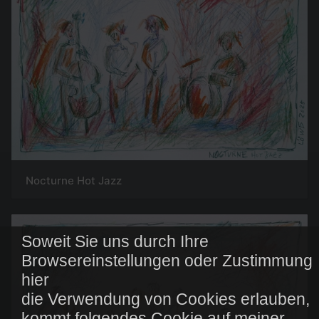
Nocturne Hot Jazz
Soweit Sie uns durch Ihre
Browsereinstellungen oder Zustimmung
hier
die Verwendung von Cookies erlauben,
kommt folgendes Cookie auf meiner