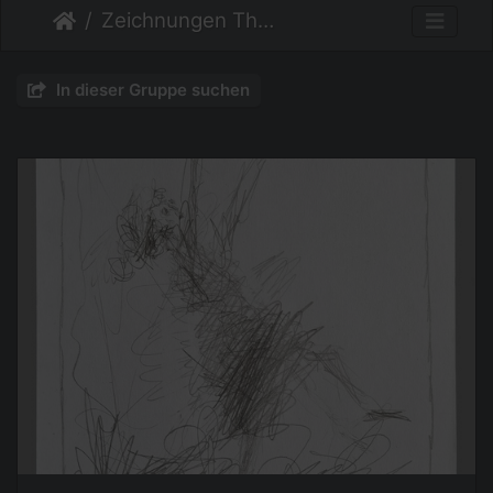
Zeichnungen Thema Menschen
In dieser Gruppe suchen