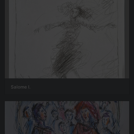
Salome I.