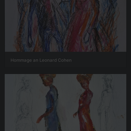
Hommage an Leonard Cohen