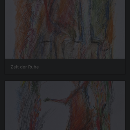
Zeit der Ruhe