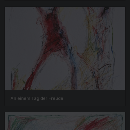
An einem Tag der Freude