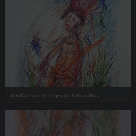
Der Duft von frisch geschnittenem Gras