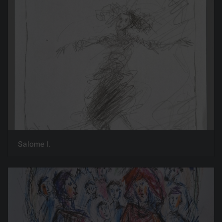
Salome I.