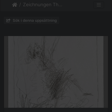
Zeichnungen Thema Menschen
Sök i denna uppsättning