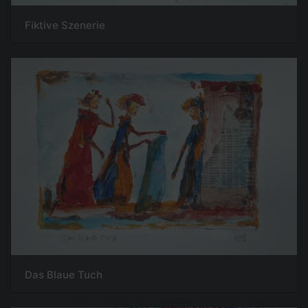
Fiktive Szenerie
Das Blaue Tuch