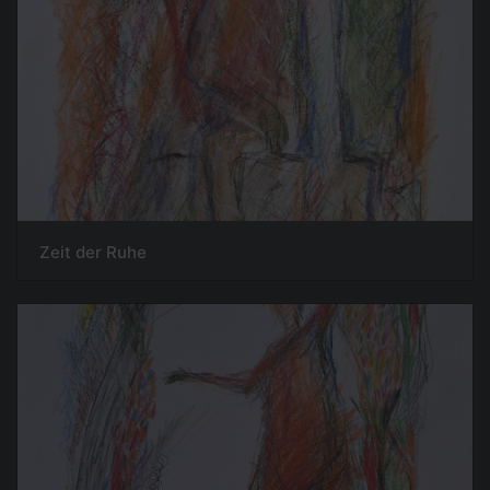
Zeit der Ruhe