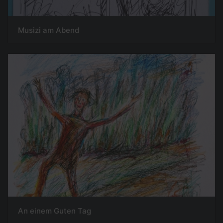
Musizi am Abend
An einem Guten Tag