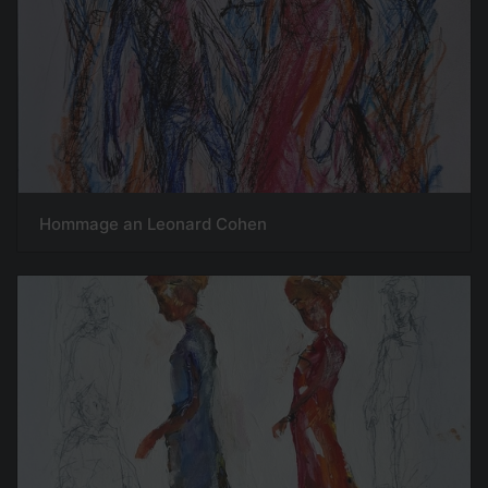
Hommage an Leonard Cohen