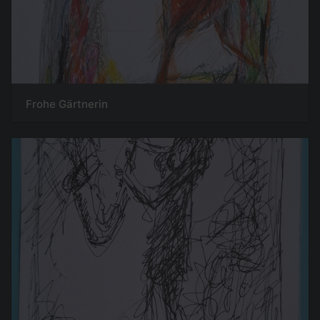
Frohe Gärtnerin