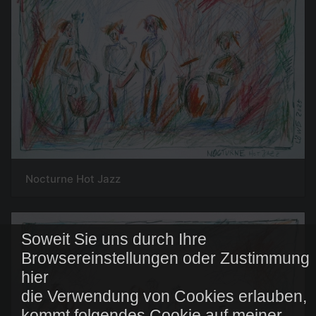
Nocturne Hot Jazz
Soweit Sie uns durch Ihre
Browsereinstellungen oder Zustimmung
hier
die Verwendung von Cookies erlauben,
kommt folgendes Cookie auf meiner