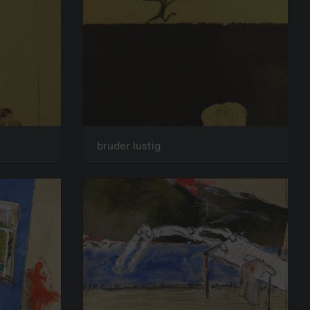
bruder lustig