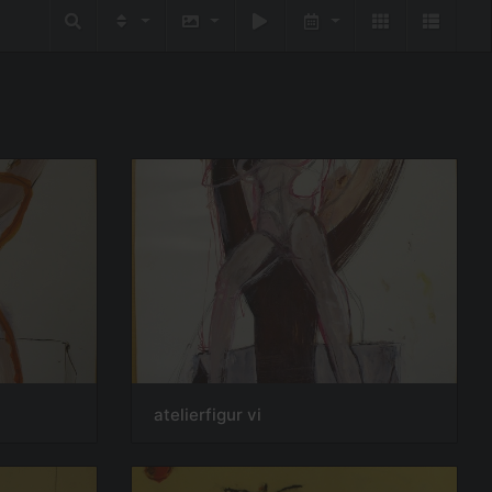
atelierfigur vi