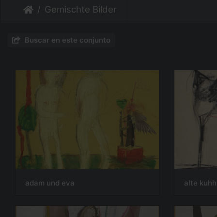
Gemischte Bilder
Buscar en este conjunto
adam und eva
alte kuh