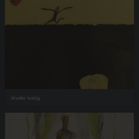
bruder lustig