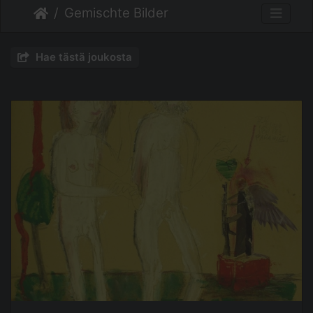
Gemischte Bilder
Hae tästä joukosta