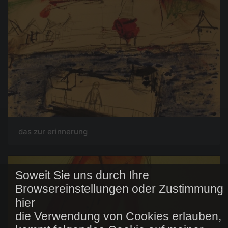
das zur erinnerung
Soweit Sie uns durch Ihre
Browsereinstellungen oder Zustimmung
hier
die Verwendung von Cookies erlauben,