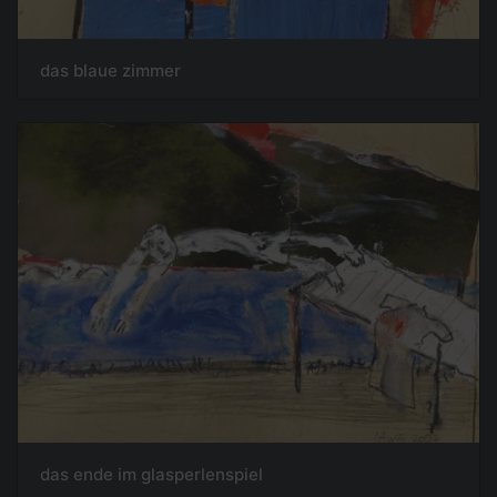
das blaue zimmer
das ende im glasperlenspiel