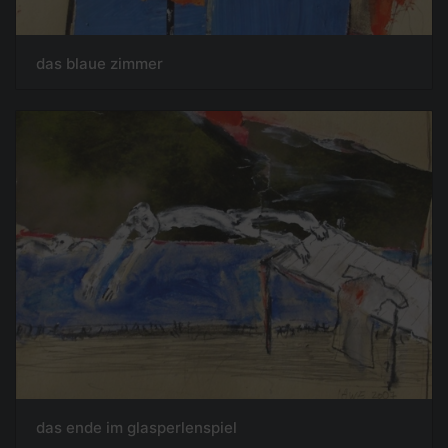
das blaue zimmer
das ende im glasperlenspiel