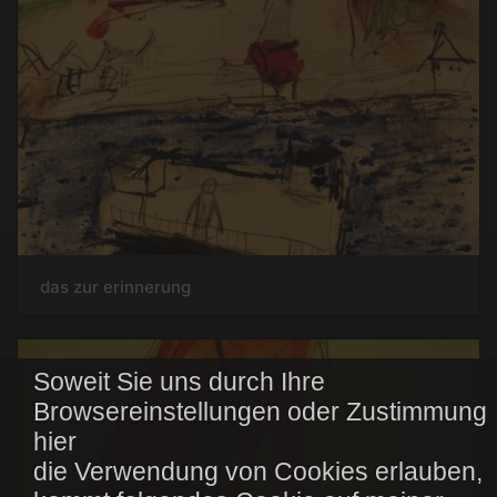
das zur erinnerung
Soweit Sie uns durch Ihre
Browsereinstellungen oder Zustimmung
hier
die Verwendung von Cookies erlauben,