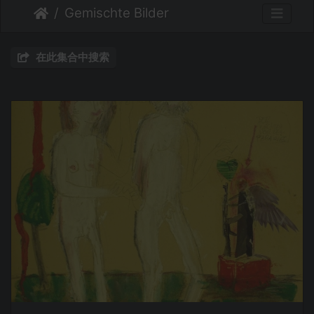
Gemischte Bilder
在此集合中搜索