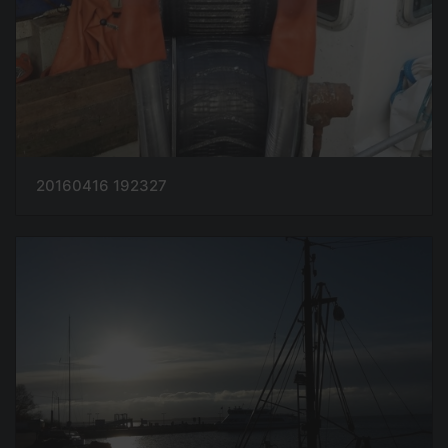
20160416 192327