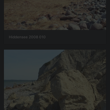
Hiddensee 2008 010