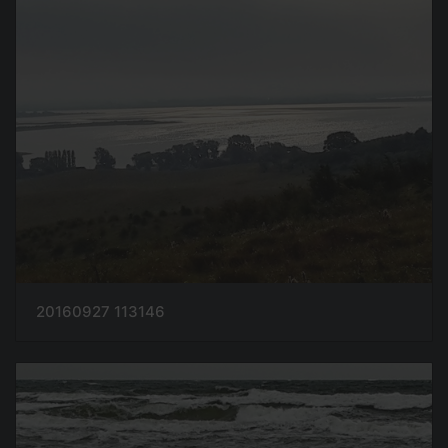
20160927 113146