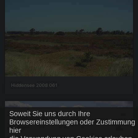
Hiddensee 2008 061
Soweit Sie uns durch Ihre
Browsereinstellungen oder Zustimmung
hier