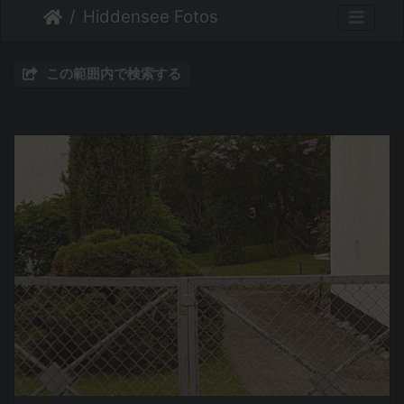
Hiddensee Fotos
この範囲内で検索する