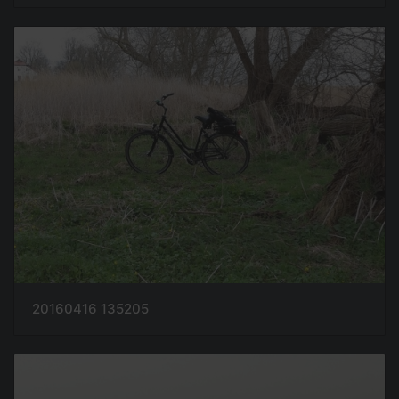
20160416 135205