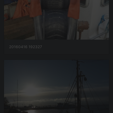
20160416 192327