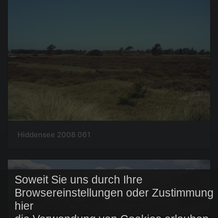
Hiddensee 2008 061
Soweit Sie uns durch Ihre
Browsereinstellungen oder Zustimmung
hier