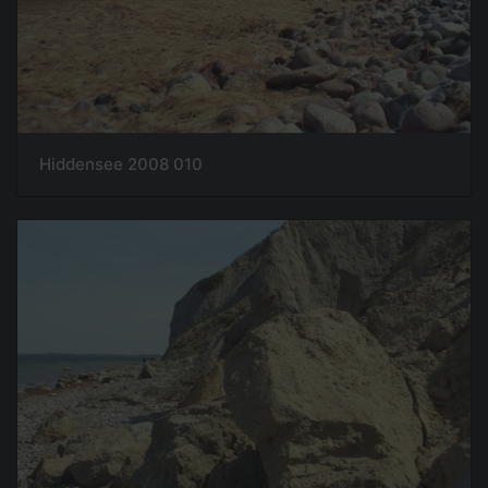
Hiddensee 2008 010