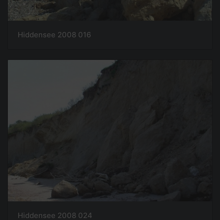
Hiddensee 2008 016
Hiddensee 2008 024