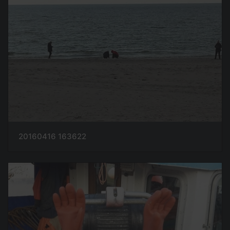
20160416 163622