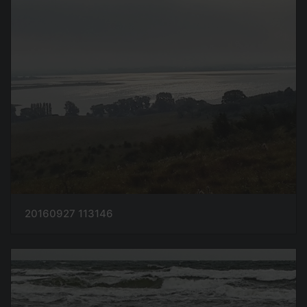
20160927 113146