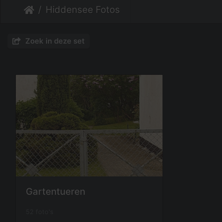
Hiddensee Fotos
Zoek in deze set
Gartentueren
52 foto's