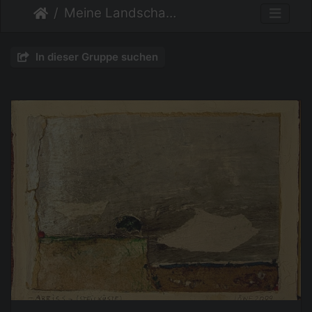
Meine Landschaften
In dieser Gruppe suchen