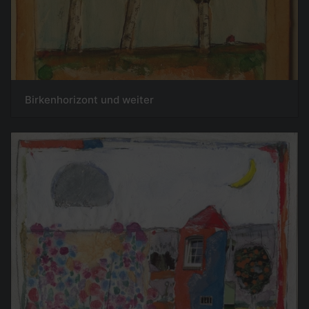
Birkenhorizont und weiter