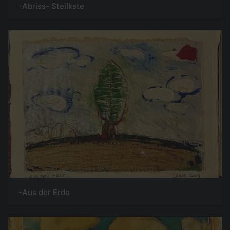
-Abriss- Steilkste
-Aus der Erde