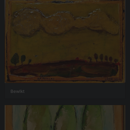
Bewlkt