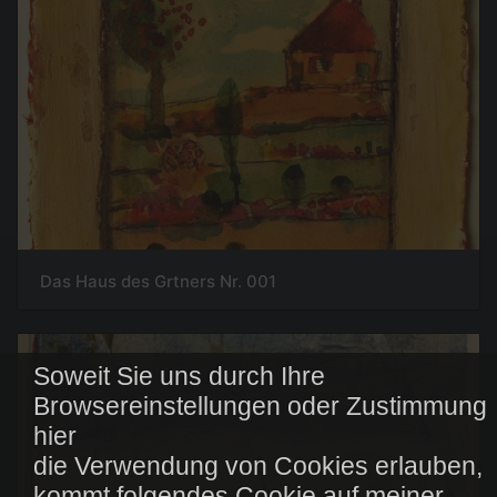
Das Haus des Grtners Nr. 001
Soweit Sie uns durch Ihre
Browsereinstellungen oder Zustimmung
hier
die Verwendung von Cookies erlauben,
kommt folgendes Cookie auf meiner