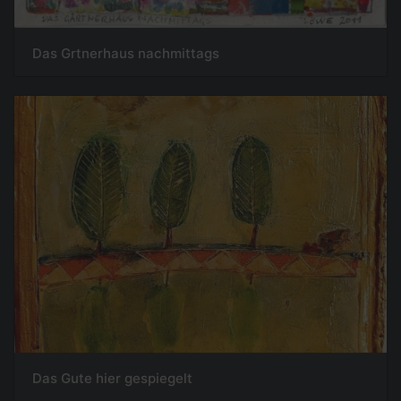
Das Grtnerhaus nachmittags
Das Gute hier gespiegelt