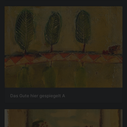
Das Gute hier gespiegelt A