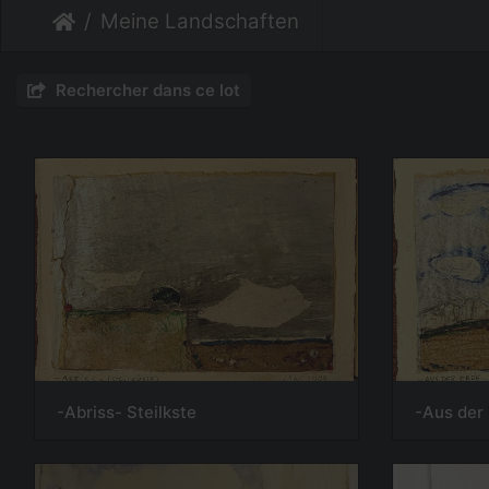
Meine Landschaften
Rechercher dans ce lot
-Abriss- Steilkste
-Aus der