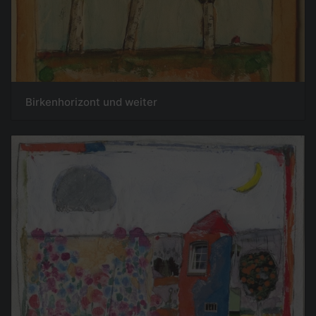
Birkenhorizont und weiter