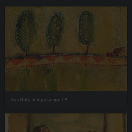
Das Gute hier gespiegelt A