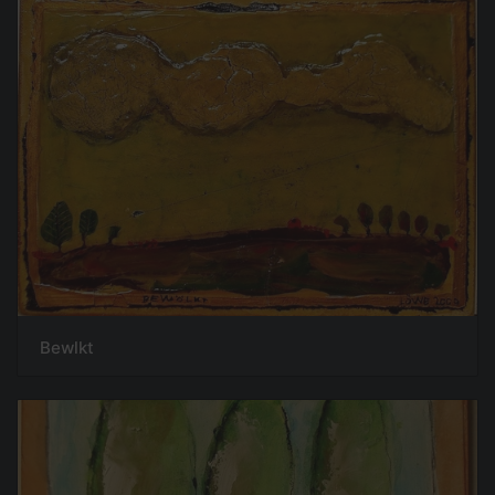
Bewlkt