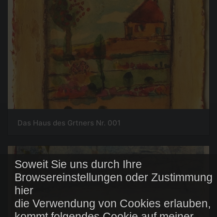
Das Haus des Grtners Nr. 001
Soweit Sie uns durch Ihre
Browsereinstellungen oder Zustimmung
hier
die Verwendung von Cookies erlauben,
kommt folgendes Cookie auf meiner