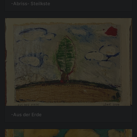
-Abriss- Steilkste
-Aus der Erde