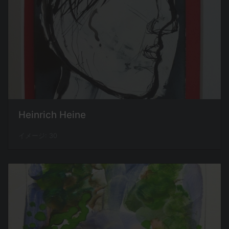
Heinrich Heine
イメージ: 30