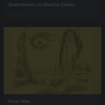
Illustrationen zu Mascha Kaleko
イメージ: 9
Peter Hille