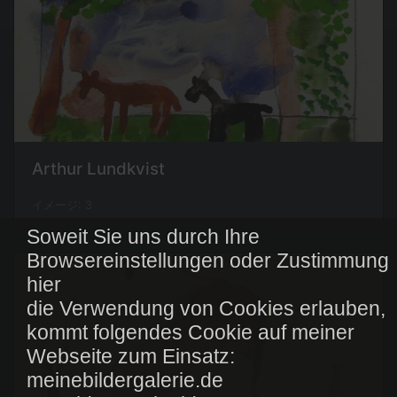
Arthur Lundkvist
イメージ: 3
Soweit Sie uns durch Ihre
Browsereinstellungen oder Zustimmung
hier
die Verwendung von Cookies erlauben,
kommt folgendes Cookie auf meiner
Webseite zum Einsatz:
meinebildergalerie.de