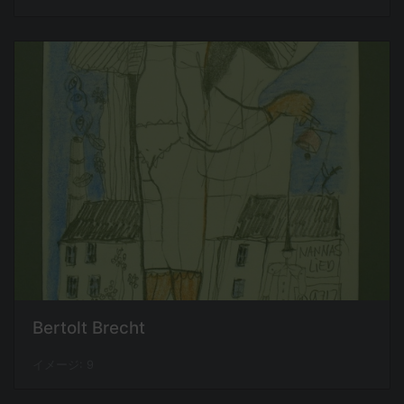
Bertolt Brecht
イメージ: 9