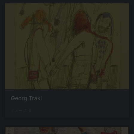
Georg Trakl
イメージ: 6