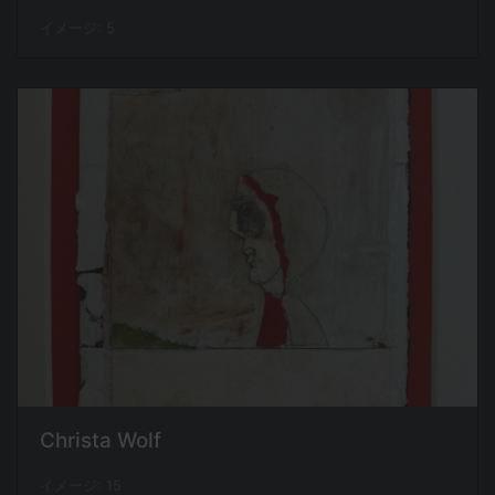
イメージ: 5
Christa Wolf
イメージ: 15