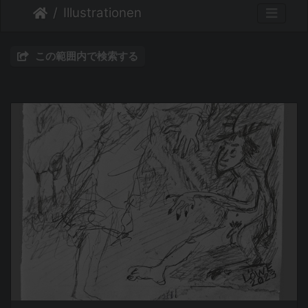
Illustrationen
この範囲内で検索する