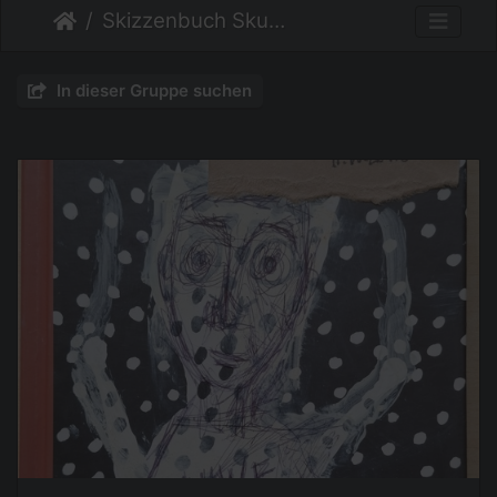
Skizzenbuch Skurril
In dieser Gruppe suchen