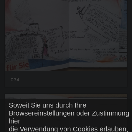
034
Soweit Sie uns durch Ihre
Browsereinstellungen oder Zustimmung
hier
die Verwendung von Cookies erlauben,