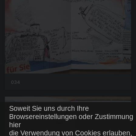
034
Soweit Sie uns durch Ihre
Browsereinstellungen oder Zustimmung
hier
die Verwendung von Cookies erlauben,