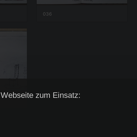
036
 Webseite zum Einsatz: