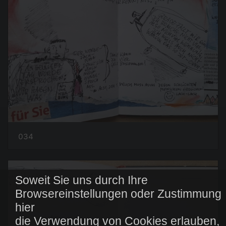
034
Soweit Sie uns durch Ihre
Browsereinstellungen oder Zustimmung
hier
die Verwendung von Cookies erlauben,