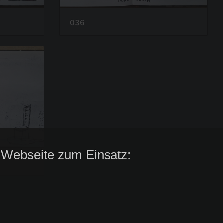
036
 Webseite zum Einsatz: