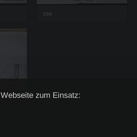
036
 Webseite zum Einsatz: