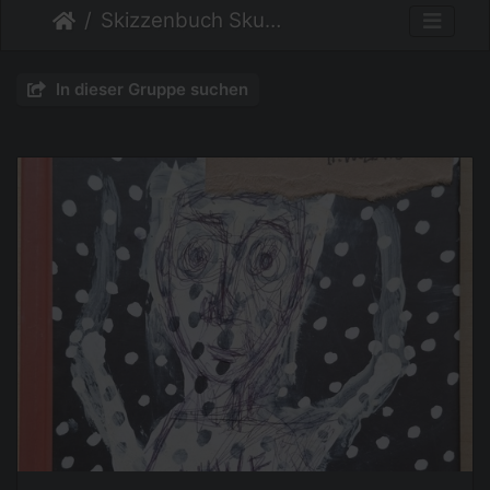
Skizzenbuch Skurril
In dieser Gruppe suchen