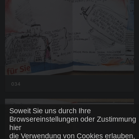
034
Soweit Sie uns durch Ihre
Browsereinstellungen oder Zustimmung
hier
die Verwendung von Cookies erlauben,