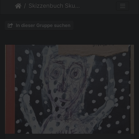
Skizzenbuch Skurril
In dieser Gruppe suchen