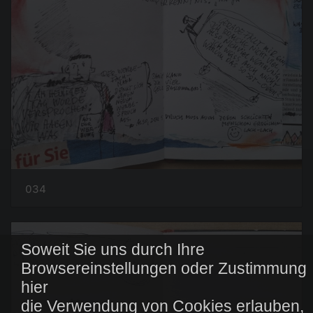
034
Soweit Sie uns durch Ihre
Browsereinstellungen oder Zustimmung
hier
die Verwendung von Cookies erlauben,