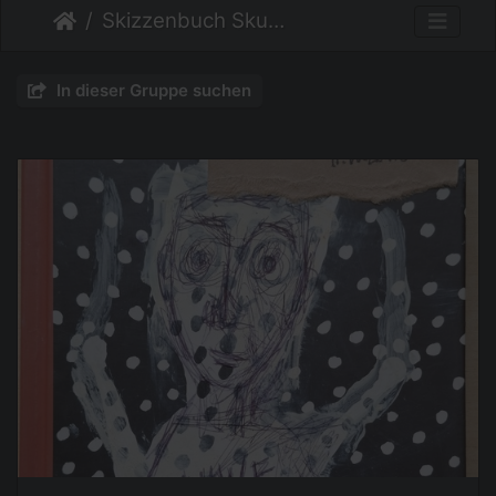
Skizzenbuch Skurril
In dieser Gruppe suchen