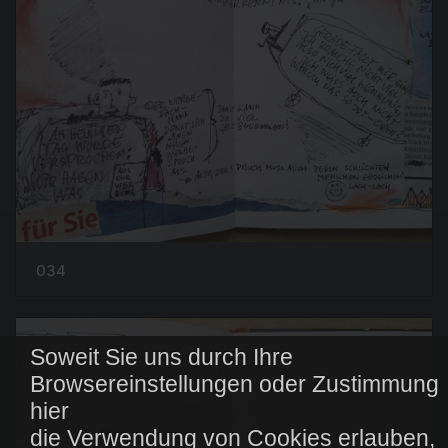
034
Soweit Sie uns durch Ihre
Browsereinstellungen oder Zustimmung
hier
die Verwendung von Cookies erlauben,