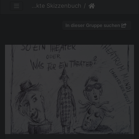
Das verrückte Skizzenbuch
In dieser Gruppe suchen