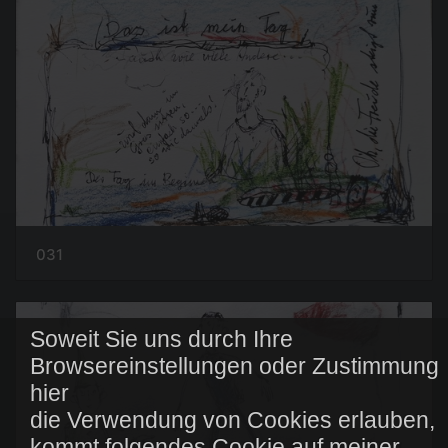
031
Soweit Sie uns durch Ihre
Browsereinstellungen oder Zustimmung
hier
die Verwendung von Cookies erlauben,
kommt folgendes Cookie auf meiner