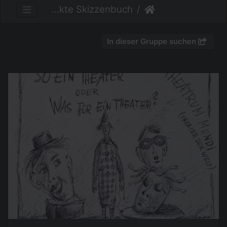
Das verrückte Skizzenbuch
In dieser Gruppe suchen