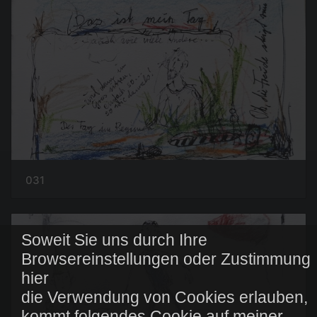
031
Soweit Sie uns durch Ihre
Browsereinstellungen oder Zustimmung
hier
die Verwendung von Cookies erlauben,
kommt folgendes Cookie auf meiner