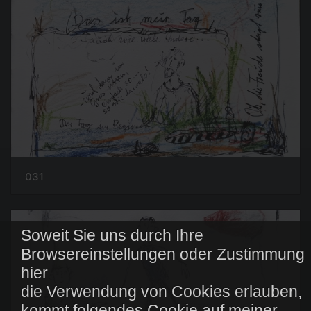
031
Soweit Sie uns durch Ihre
Browsereinstellungen oder Zustimmung
hier
die Verwendung von Cookies erlauben,
kommt folgendes Cookie auf meiner