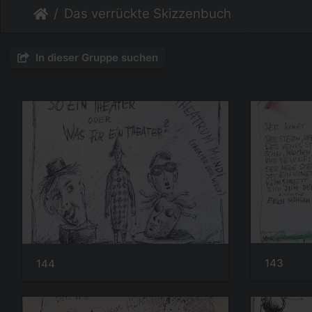
Das verrückte Skizzenbuch
In dieser Gruppe suchen
143
144