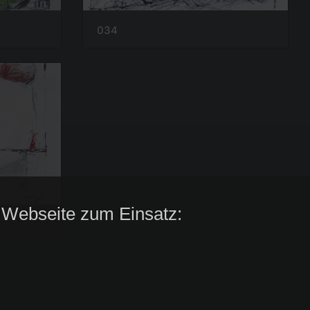
034
 Webseite zum Einsatz: