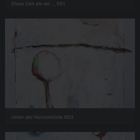
Diese Zeit als wir ... 001
Unter der Horizontlinie 003