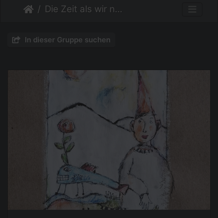
Die Zeit als wir noch Kinder waren
In dieser Gruppe suchen