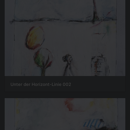
Unter der Horizont-Linie 002