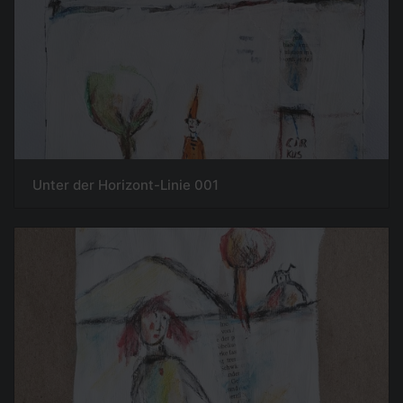
Unter der Horizont-Linie 001