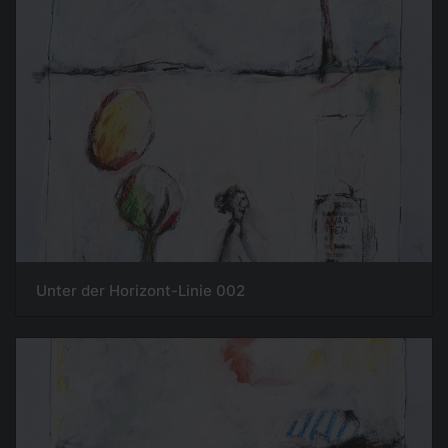
Unter der Horizont-Linie 002