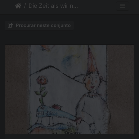
Die Zeit als wir noch Kinder waren
Procurar neste conjunto