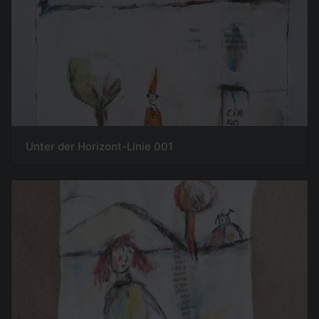
Unter der Horizont-Linie 001