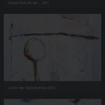
Diese Zeit als wir ... 001
Unter der Horizontlinie 003