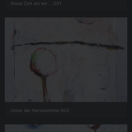
Diese Zeit als wir ... 001
Unter der Horizontlinie 003