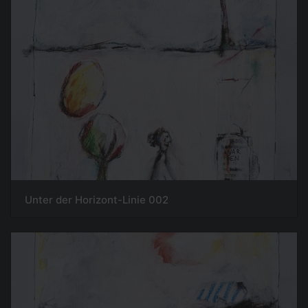
Unter der Horizont-Linie 002