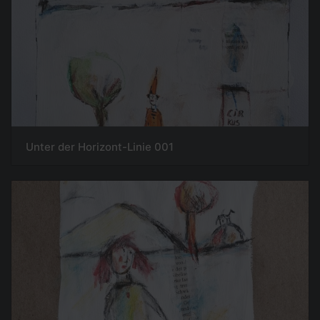
Unter der Horizont-Linie 001