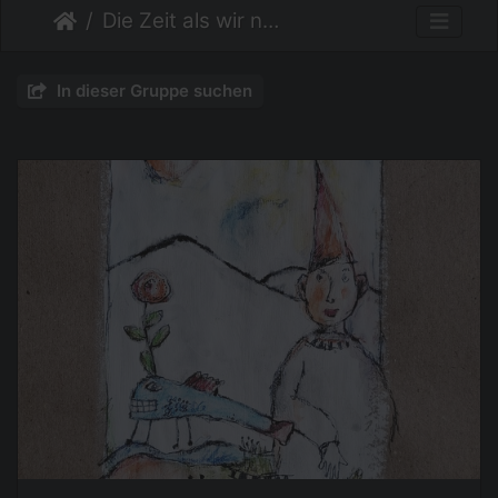
Die Zeit als wir noch Kinder waren
In dieser Gruppe suchen